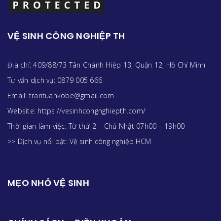
VỆ SINH CÔNG NGHIỆP TH
Địa chỉ: 409/88/73 Tân Chánh Hiệp 13, Quận 12, Hồ Chí Minh
Tư vấn dịch vụ: 0879 005 666
Email: trantuankobe@gmail.com
Website: https://vesinhcongnghiepth.com/
Thời gian làm việc: Từ thứ 2 – Chủ Nhật 07h00 – 19h00
>> Dịch vụ nổi bật:
Vệ sinh công nghiệp HCM
MẸO NHỎ VỆ SINH