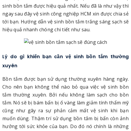
sinh bồn tắm được hiệu quả nhất. Nếu đã là như vậy thì
ngay sau đây vệ sinh công nghiệp HCM xin được chia sẻ
tới bạn. Hướng dẫn vệ sinh bồn tắm trắng sáng sạch sẽ
hiệu quả nhanh chóng chi tiết như sau.
Lý do gì khiến bạn cần vệ sinh bồn tắm thường
xuyên
Bồn tắm được bạn sử dụng thường xuyên hàng ngày.
Cho nên bạn không thể nào bỏ qua việc vệ sinh bồn
tắm thường xuyên. Bởi nếu không làm sạch cho bồn
tắm. Nó sẽ bị bám bẩn bị ố vàng làm giảm tính thẩm mỹ
cũng như gây ra sự phản cảm mất vệ sinh khi bạn
muốn dùng. Thậm trí sử dụng bồn tắm bị bẩn còn ảnh
hưởng tới sức khỏe của bạn. Do đó nó chính là những