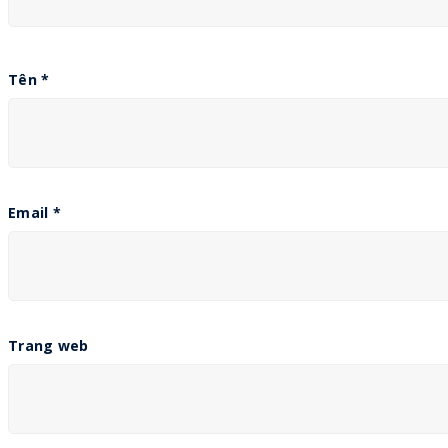
Tên
*
Email
*
Trang web