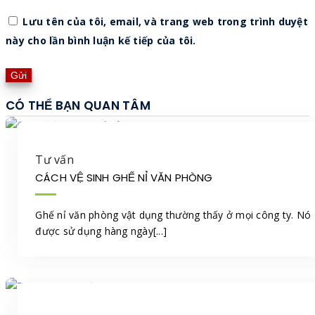
Lưu tên của tôi, email, và trang web trong trình duyệt
này cho lần bình luận kế tiếp của tôi.
CÓ THỂ BẠN QUAN TÂM
Tư vấn
CÁCH VỆ SINH GHẾ NỈ VĂN PHÒNG
Ghế nỉ văn phòng vật dụng thường thấy ở mọi công ty. Nó
được sử dụng hàng ngày[...]