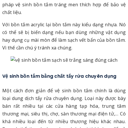
pháp vệ sinh bồn tắm tráng men thích hợp để bảo vệ
chất liệu.
Với bồn tắm acrylic lại bồn tắm này kiểu dạng nhựa. Nó
có thể sẽ bị biến dạng nếu bạn dùng những vật dụng
hay dụng cụ mài mòn để làm sạch vết bẩn của bồn tắm.
Vì thế cần chú ý tránh xa chúng.
Vệ sinh bồn tắm bằng chất tẩy rửa chuyên dụng
Một cách đơn giản để vệ sinh bồn tắm chính là dùng
loại dung dịch tẩy rửa chuyên dụng. Loại này được bày
bán rất nhiều tại các cửa hàng tạp hóa, trung tâm
thương mại, siêu thị, chợ, sàn thương mại điện tử,… Có
khá nhiều loại đến từ nhiều thương hiệu khác nhau.