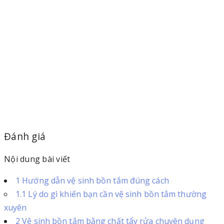
Đánh giá
Nội dung bài viết
1
Hướng dẫn vệ sinh bồn tắm đúng cách
1.1
Lý do gì khiến bạn cần vệ sinh bồn tắm thường
xuyên
2
Vệ sinh bồn tắm bằng chất tẩy rửa chuyên dụng