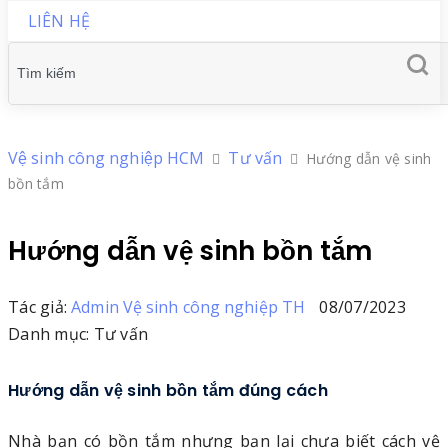
LIÊN HỆ
Vệ sinh công nghiệp HCM
Tư vấn
Hướng dẫn vệ sinh
bồn tắm
Hướng dẫn vệ sinh bồn tắm
Tác giả:
Admin Vệ sinh công nghiệp TH
08/07/2023
Danh mục: Tư vấn
Hướng dẫn vệ sinh bồn tắm đúng cách
Nhà bạn có bồn tắm nhưng bạn lại chưa biết cách vệ