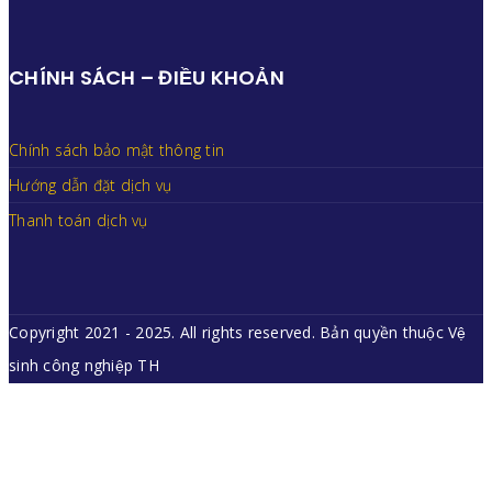
CHÍNH SÁCH – ĐIỀU KHOẢN
Chính sách bảo mật thông tin
Hướng dẫn đặt dịch vụ
Thanh toán dịch vụ
Copyright 2021 - 2025. All rights reserved. Bản quyền thuộc Vệ
sinh công nghiệp TH