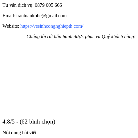
Tư vấn dịch vụ: 0879 005 666
Email: trantuankobe@gmail.com
Website:
https://vesinhcongnghiepth.com/
Chúng tôi rất hân hạnh được phục vụ Quý khách hàng!
4.8/5 - (62 bình chọn)
Nội dung bài viết