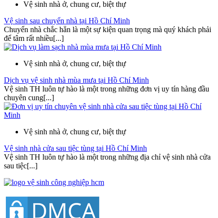
Vệ sinh nhà ở, chung cư, biệt thự
Vệ sinh sau chuyển nhà tại Hồ Chí Minh
Chuyển nhà chắc hẳn là một sự kiện quan trọng mà quý khách phải
để tâm rất nhiều[...]
Vệ sinh nhà ở, chung cư, biệt thự
Dịch vụ vệ sinh nhà mùa mưa tại Hồ Chí Minh
Vệ sinh TH luôn tự hào là một trong những đơn vị uy tín hàng đầu
chuyên cung[...]
Vệ sinh nhà ở, chung cư, biệt thự
Vệ sinh nhà cửa sau tiệc tùng tại Hồ Chí Minh
Vệ sinh TH luôn tự hào là một trong những địa chỉ vệ sinh nhà cửa
sau tiệc[...]