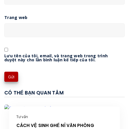
Trang web
Lưu tên của tôi, email, và trang web trong trình
duyệt này cho lần bình luận kế tiếp của tôi.
CÓ THỂ BẠN QUAN TÂM
Tư vấn
CÁCH VỆ SINH GHẾ NỈ VĂN PHÒNG