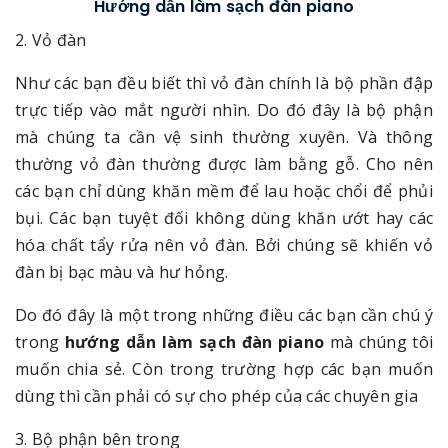
Hướng dẫn làm sạch đàn piano
2. Vỏ đàn
Như các bạn đều biết thì vỏ đàn chính là bộ phần đập
trực tiếp vào mắt người nhìn. Do đó đây là bộ phận
mà chúng ta cần vệ sinh thường xuyên. Và thông
thường vỏ đàn thường được làm bằng gỗ. Cho nên
các bạn chỉ dùng khăn mềm để lau hoặc chổi để phủi
bụi. Các bạn tuyệt đối không dùng khăn ướt hay các
hóa chất tẩy rửa nên vỏ đàn. Bởi chúng sẽ khiến vỏ
đàn bị bạc màu và hư hỏng.
Do đó đây là một trong những điều các bạn cần chú ý
trong
hướng dẫn làm sạch đàn piano
mà chúng tôi
muốn chia sẻ. Còn trong trường hợp các bạn muốn
dùng thì cần phải có sự cho phép của các chuyên gia
3. Bộ phận bên trong