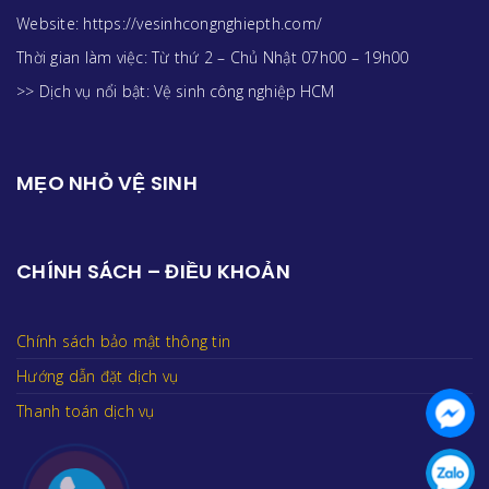
Website: https://vesinhcongnghiepth.com/
Thời gian làm việc: Từ thứ 2 – Chủ Nhật 07h00 – 19h00
>> Dịch vụ nổi bật:
Vệ sinh công nghiệp HCM
MẸO NHỎ VỆ SINH
CHÍNH SÁCH – ĐIỀU KHOẢN
Chính sách bảo mật thông tin
Hướng dẫn đặt dịch vụ
Thanh toán dịch vụ