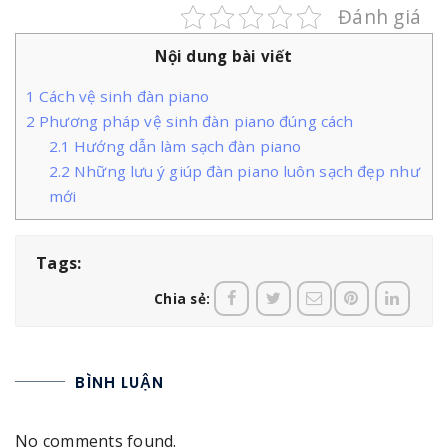
Đánh giá
Nội dung bài viết
1
Cách vệ sinh đàn piano
2
Phương pháp vệ sinh đàn piano đúng cách
2.1
Hướng dẫn làm sạch đàn piano
2.2
Những lưu ý giúp đàn piano luôn sạch đẹp như
mới
Tags:
Chia sẻ:
BÌNH LUẬN
No comments found.