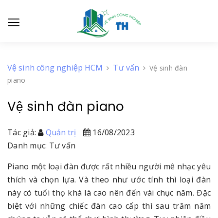
Vệ sinh công nghiệp HCM
Tư vấn
Vệ sinh đàn
piano
Vệ sinh đàn piano
Tác giả:
Quản trị
16/08/2023
Danh mục: Tư vấn
Piano một loại đàn được rất nhiều người mê nhạc yêu
thích và chọn lựa. Và theo như ước tính thì loại đàn
này có tuổi thọ khá là cao nên đến vài chục năm. Đặc
biệt với những chiếc đàn cao cấp thì sau trăm năm