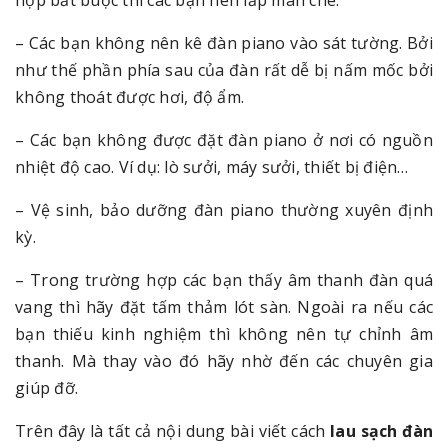
– Các bạn không nên kê đàn piano vào sát tường. Bởi
như thế phần phía sau của đàn rất dễ bị nấm mốc bởi
không thoát được hơi, độ ẩm.
– Các bạn không được đặt đàn piano ở nơi có nguồn
nhiệt độ cao. Ví dụ: lò sưởi, máy sưởi, thiết bị điện…
– Vệ sinh, bảo dưỡng đàn piano thường xuyên định
kỳ.
– Trong trường hợp các bạn thấy âm thanh đàn quá
vang thì hãy đặt tấm thảm lót sàn. Ngoài ra nếu các
bạn thiếu kinh nghiệm thì không nên tự chỉnh âm
thanh. Mà thay vào đó hãy nhờ đến các chuyên gia
giúp đỡ.
Trên đây là tất cả nội dung bài viết cách
lau sạch đàn