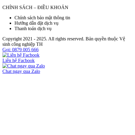
CHÍNH SÁCH – ĐIỀU KHOẢN
Chính sách bảo mật thông tin
Hướng dẫn đặt dịch vụ
Thanh toán dịch vụ
Copyright 2021 - 2025. All rights reserved. Bản quyền thuộc Vệ
sinh công nghiệp TH
Gọi: 0879 005 666
Liên hệ Facbook
Chat ngay qua Zalo