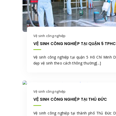
Vệ sinh công nghiệp
VỆ SINH CÔNG NGHIỆP TẠI QUẬN 5 TPH
Vệ sinh công nghiệp tại quận 5 Hô Chí Minh 
dẹp vệ sinh theo cách thông thường[...]
Vệ sinh công nghiệp
VỆ SINH CÔNG NGHIỆP TẠI THỦ ĐỨC
Vệ sinh công nghiệp tại thành phố Thủ Đức 