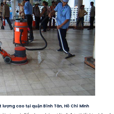
t lượng cao tại quận Bình Tân, Hồ Chí Minh