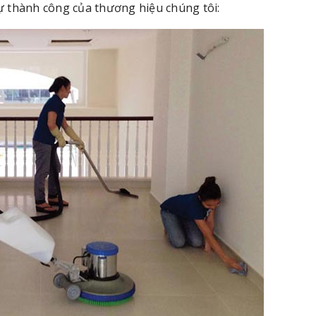
sự thành công của thương hiệu chúng tôi: