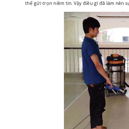
thể gửi trọn niềm tin. Vậy điều gì đã làm nên 