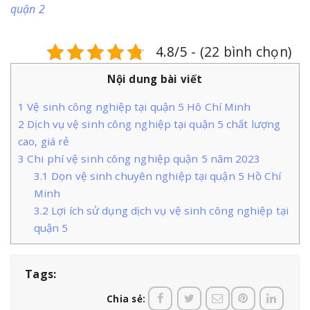
quận 2
4.8/5 - (22 bình chọn)
Nội dung bài viết
1
Vệ sinh công nghiệp tại quận 5 Hô Chí Minh
2
Dịch vụ vệ sinh công nghiệp tại quận 5 chất lượng
cao, giá rẻ
3
Chi phí vệ sinh công nghiệp quận 5 năm 2023
3.1
Dọn vệ sinh chuyên nghiệp tại quận 5 Hồ Chí
Minh
3.2
Lợi ích sử dụng dịch vụ vệ sinh công nghiệp tại
quận 5
Tags:
Chia sẻ: