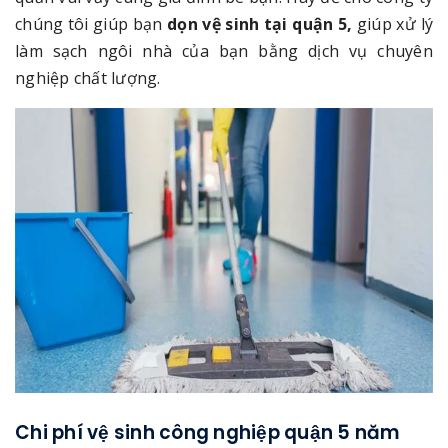
chúng tôi giúp bạn
dọn vệ sinh tại quận 5,
giúp xử lý
làm sạch ngôi nhà của bạn bằng dịch vụ chuyên
nghiệp chất lượng.
Chi phí vệ sinh công nghiệp quận 5 năm