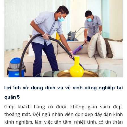
Lợi ích sử dụng dịch vụ vệ sinh công nghiệp tại
quận 5
Giúp khách hàng có được không gian sạch đẹp,
thoáng mát. Đội ngũ nhân viên dọn dẹp dày dặn kinh
kinh nghiệm, làm việc tận tâm, nhiệt tình, có tin thần