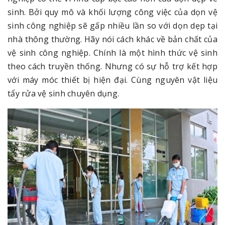
sinh. Bởi quy mô và khối lượng công việc của dọn vệ
sinh công nghiệp sẽ gấp nhiều lần so với dọn dẹp tại
nhà thông thường. Hãy nói cách khác về bản chất của
vệ sinh công nghiệp. Chính là một hình thức vệ sinh
theo cách truyền thống. Nhưng có sự hỗ trợ kết hợp
với máy móc thiết bị hiện đại. Cùng nguyên vật liệu
tẩy rửa vệ sinh chuyên dụng.