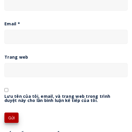
Email
*
Trang web
Lưu tên của tôi, email, và trang web trong trình
duyệt này cho lần bình luận kế tiếp của tôi.