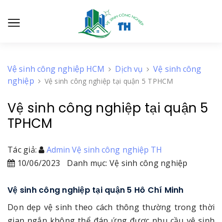
Vệ sinh công nghiệp HCM
Dịch vụ
Vệ sinh công
nghiệp
Vệ sinh công nghiệp tại quận 5 TPHCM
Vệ sinh công nghiệp tại quận 5
TPHCM
Tác giả:
Admin Vệ sinh công nghiệp TH
10/06/2023
Danh mục: Vệ sinh công nghiệp
Vệ sinh công nghiệp tại quận 5 Hô Chí Minh
Dọn dẹp vệ sinh theo cách thông thường trong thời
gian ngắn không thể đáp ứng được nhu cầu vệ sinh