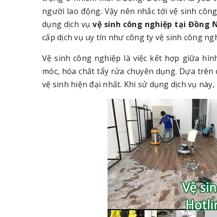
người lao động. Vậy nên nhắc tới vệ sinh côn
dụng dịch vụ
vệ sinh công nghiệp tại Đồng 
cấp dịch vụ uy tín như công ty vệ sinh công ng
Vệ sinh công nghiệp là việc kết hợp giữa hì
móc, hóa chất tẩy rửa chuyên dụng. Dựa trên 
vệ sinh hiện đại nhất. Khi sử dụng dịch vụ này,