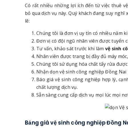
Có rất nhiều những lợi ích đến từ việc thuê 
bỏ qua dịch vụ này. Quý khách đang suy nghĩ 
lẽ:
Chúng tôi là đơn vị uy tín có nhiều năm 
Đơn vị có đội ngũ nhân viên được tuyển ch
Tư vấn, khảo sát trước khi làm
vệ sinh c
Nhân viên được trang bị đầy đủ máy móc, 
Chúng tôi sử dụng hóa chất tẩy rửa được
Nhận dọn vệ sinh công nghiệp Đồng Nai t
Báo giá vệ sinh công nghiệp hợp lý, cạ
chất lượng dịch vụ.
Sẵn sàng cung cấp dịch vụ mọi lúc mọi nơi
Bảng giá vệ sinh công nghiệp Đồng N