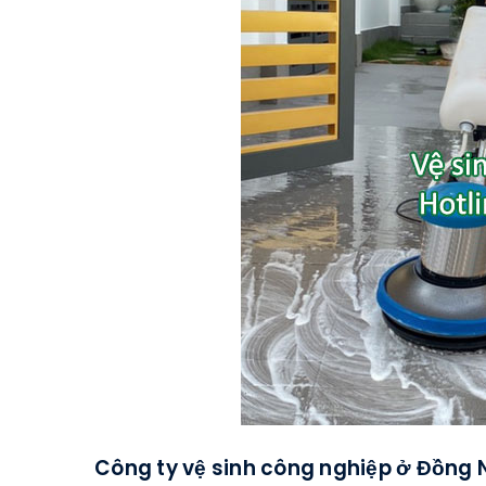
Công ty vệ sinh công nghiệp ở Đồng 