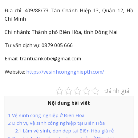
Địa chỉ: 409/88/73 Tân Chánh Hiệp 13, Quận 12, Hồ
Chí Minh
Chi nhánh: Thành phố Biên Hòa, tỉnh Đồng Nai
Tư vấn dịch vụ: 0879 005 666
Email: trantuankobe@gmail.com
Website:
https://vesinhcongnghiepth.com/
Đánh giá
Nội dung bài viết
1
Vệ sinh công nghiệp ở Biên Hòa
2
Dịch vụ vệ sinh công nghiệp tại Biên Hòa
2.1
Làm vệ sinh, dọn dẹp tại Biên Hòa giá rẻ