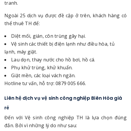
tranh.
Ngoài 25 dịch vụ được đề cập ở trên, khách hàng có
thể thuê TH để:
Diệt mối, gián, côn trùng gây hại.
Vệ sinh các thiết bị điện lạnh như điều hòa, tủ
lạnh, máy giặt.
Lau dọn, thay nước cho hồ bơi, hồ cá.
Phụ khử trùng, khử khuẩn.
Giặt mền, các loại vách ngăn.
Hotline tư vấn, hỗ trợ: 0879 005 666.
Liên hệ dịch vụ vệ sinh công nghiệp Biên Hòa giá
rẻ
Đến với Vệ sinh công nghiệp TH là lựa chọn đúng
đắn. Bởi vì những lý do như sau: