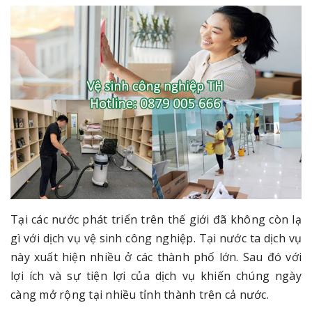
Tại các nước phát triển trên thế giới đã không còn lạ
gì với dịch vụ vệ sinh công nghiệp. Tại nước ta dịch vụ
này xuất hiện nhiều ở các thành phố lớn. Sau đó với
lợi ích và sự tiện lợi của dịch vụ khiến chúng ngày
càng mở rộng tại nhiều tỉnh thành trên cả nước.