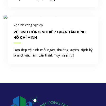
Vệ sinh công nghiệp
VỆ SINH CÔNG NGHIỆP QUẬN TÂN BÌNH,
HỒ CHÍ MINH
Dọn dẹp vệ sinh mỗi ngày, thường xuyên, định kỳ
là một việc làm cần thiết. Tuy nhiên[...]