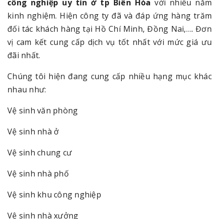
công nghiệp uy tín ở tp Biên Hòa
với nhiều năm
kinh nghiệm. Hiện công ty đã và đáp ứng hàng trăm
đối tác khách hàng tại Hồ Chí Minh, Đồng Nai,…. Đơn
vị cam kết cung cấp dịch vụ tốt nhất với mức giá ưu
đãi nhất.
Chúng tôi hiện đang cung cấp nhiều hạng mục khác
nhau như:
Vệ sinh văn phòng
Vệ sinh nhà ở
Vệ sinh chung cư
Vệ sinh nhà phố
Vệ sinh khu công nghiệp
Vệ sinh nhà xưởng