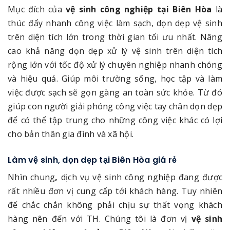
Mục đích của
vệ sinh công nghiệp tại Biên Hòa
là
thúc đẩy nhanh công việc làm sạch, dọn dẹp vệ sinh
trên diện tích lớn trong thời gian tối ưu nhất. Nâng
cao khả năng dọn dẹp xử lý vệ sinh trên diện tích
rộng lớn với tốc độ xử lý chuyên nghiệp nhanh chóng
và hiệu quả. Giúp môi trường sống, học tập và làm
việc được sạch sẽ gọn gàng an toàn sức khỏe. Từ đó
giúp con người giải phóng công việc tay chân dọn dẹp
để có thể tập trung cho những công việc khác có lợi
cho bản thân gia đình và xã hội.
Làm vệ sinh, dọn dẹp tại Biên Hòa giá rẻ
Nhìn chung
,
dịch vụ vệ sinh công nghiệp đang được
rất nhiều đơn vị cung cấp tới khách hàng. Tuy nhiên
để chắc chắn không phải chịu sự thất vọng khách
hàng nên đến với TH. Chúng tôi là đơn vị
vệ sinh