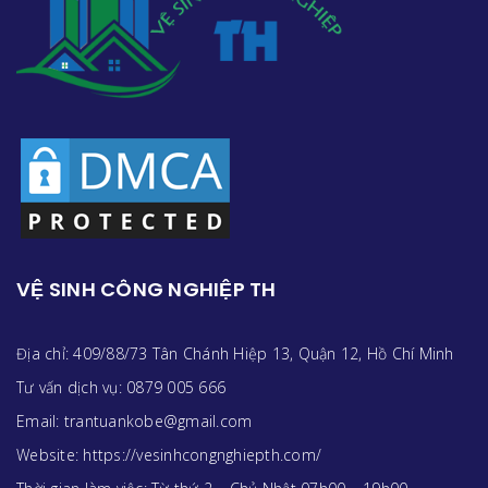
VỆ SINH CÔNG NGHIỆP TH
Địa chỉ: 409/88/73 Tân Chánh Hiệp 13, Quận 12, Hồ Chí Minh
Tư vấn dịch vụ: 0879 005 666
Email: trantuankobe@gmail.com
Website: https://vesinhcongnghiepth.com/