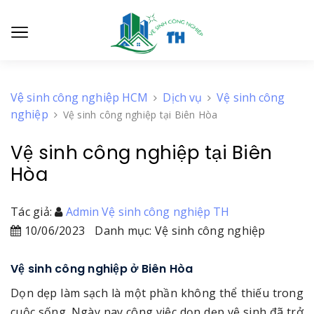
Vệ sinh công nghiệp HCM
Dịch vụ
Vệ sinh công
nghiệp
Vệ sinh công nghiệp tại Biên Hòa
Vệ sinh công nghiệp tại Biên
Hòa
Tác giả:
Admin Vệ sinh công nghiệp TH
10/06/2023
Danh mục: Vệ sinh công nghiệp
Vệ sinh công nghiệp ở Biên Hòa
Dọn dẹp làm sạch là một phần không thể thiếu trong
cuộc sống. Ngày nay công việc dọn dẹp vệ sinh đã trở