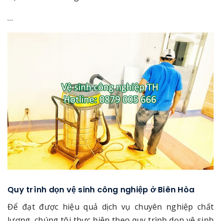
…
Quy trình dọn vệ sinh công nghiệp ở Biên Hòa
Để đạt được hiệu quả dịch vụ chuyên nghiệp chất
lượng, chúng tôi thực hiện theo quy trình dọn vệ sinh