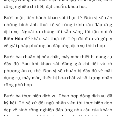
công nghiệp chi tiết, đạt chuẩn, khoa học.
Bước một, tiến hành khảo sát thực tế. Đơn vị sẽ cần
những hình ảnh thực tế về công trình cần đáp ứng
dịch vụ. Ngoài ra chúng tôi sẵn sàng tới tận nơi
ở
Biên Hòa
để khảo sát thực tế. Tiếp đó đưa và góp ý
về giải pháp phương án đáp ứng dịch vụ thích hợp.
Bước hai chuẩn bị hóa chất, máy móc thiết bị dung cụ
đầy đủ. Sau khi khảo sát đáng giá chi tiết và có
phương án cụ thể. Đơn vị sẽ chuẩn bị đầy đủ về mặt
dụng cụ, máy móc, thiết bị hóa chất và số lượng nhân
công phù hợp.
Bước ba thực hiện dịch vụ. Theo hợp đồng dịch vụ đã
ký kết. TH sẽ cử đội ngũ nhân viên tới thực hiện dọn
dẹp vệ sinh công nghiệp đáp ứng nhu cầu của khách