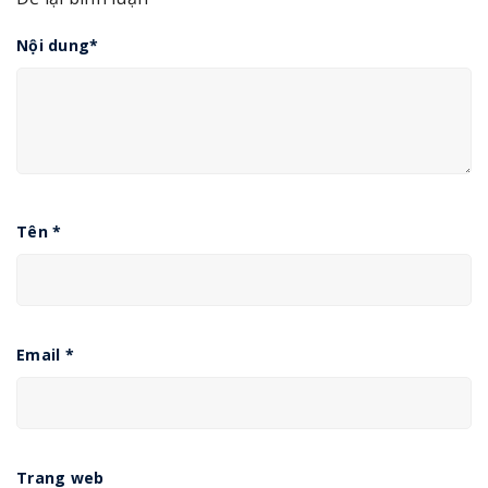
Nội dung
*
Tên
*
Email
*
Trang web