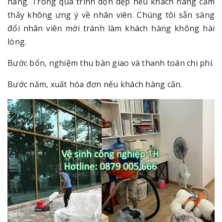
hàng. Trong quá trình dọn dẹp nếu khách hàng cảm
thấy không ưng ý về nhân viên. Chúng tôi sẵn sàng
đổi nhân viên mới tránh làm khách hàng không hài
lòng.
Bước bốn, nghiệm thu bàn giao và thanh toán chi phí.
Bước năm, xuất hóa đơn nếu khách hàng cần.