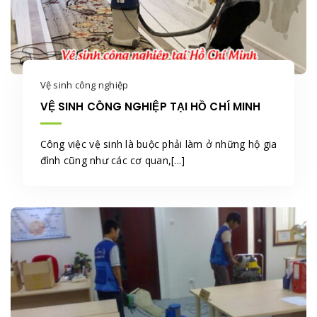
Vệ sinh công nghiệp
VỆ SINH CÔNG NGHIỆP TẠI HỒ CHÍ MINH
Công việc vệ sinh là buộc phải làm ở những hộ gia
đình cũng như các cơ quan,[...]