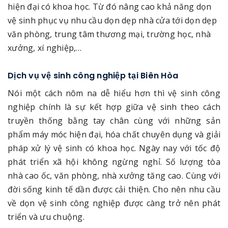
hiện đại có khoa học. Từ đó nâng cao khả năng dọn
vệ sinh phục vụ nhu cầu dọn dẹp nhà cửa tới dọn dẹp
văn phòng, trung tâm thương mại, trường học, nhà
xưởng, xí nghiệp,…
Dịch vụ vệ sinh công nghiệp tại Biên Hòa
Nói một cách nôm na dễ hiểu hơn thì vệ sinh công
nghiệp chính là sự kết hợp giữa vệ sinh theo cách
truyền thống bằng tay chân cùng với những sản
phẩm máy móc hiện đại, hóa chất chuyên dụng và giải
pháp xử lý vệ sinh có khoa học. Ngày nay với tốc độ
phát triển xã hội không ngừng nghỉ. Số lượng tòa
nhà cao ốc, văn phòng, nhà xưởng tăng cao. Cùng với
đời sống kinh tế dần được cải thiện. Cho nên nhu cầu
về dọn vệ sinh công nghiệp được càng trở nên phát
triển và ưu chuộng.