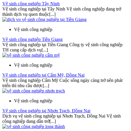
Vệ sinh công nghiệp Tây Ninh
Vệ sinh công nghiệp tại Tây Ninh Vệ sinh công nghiệp đang trở
thành dịch vụ quen thuộc[...]
Vệ sinh công nghiệp
Vệ sinh công nghiệp Tiền Giang
Vệ sinh công nghiệp tại Tiền Giang Công ty vệ sinh công nghiệp
TH cung cấp dịch vụ[...]
Vệ sinh công nghiệp
Vệ sinh công nghiệp tại Cẩm Mỹ, Đồng Nai
Vệ sinh công nghiệp Cẩm Mỹ Cuộc sống ngày càng trở nên phát
triển thì nhu cầu được[...]
Vệ sinh công nghiệp
Vệ sinh công nghiệp tại Nhơn Trạch, Đồng Nai
Dịch vụ vệ sinh công nghiệp tại Nhơn Trạch, Đồng Nai Vệ sinh
công nghiệp đang dần trở[...]