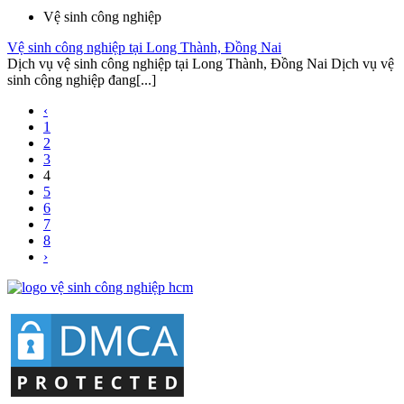
Vệ sinh công nghiệp
Vệ sinh công nghiệp tại Long Thành, Đồng Nai
Dịch vụ vệ sinh công nghiệp tại Long Thành, Đồng Nai Dịch vụ vệ
sinh công nghiệp đang[...]
‹
1
2
3
4
5
6
7
8
›