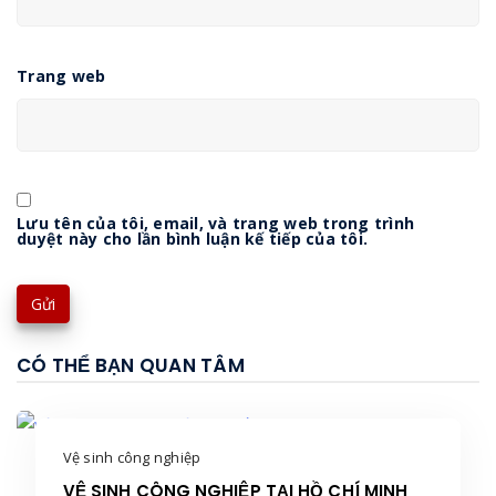
Trang web
Lưu tên của tôi, email, và trang web trong trình
duyệt này cho lần bình luận kế tiếp của tôi.
CÓ THỂ BẠN QUAN TÂM
Vệ sinh công nghiệp
VỆ SINH CÔNG NGHIỆP TẠI HỒ CHÍ MINH