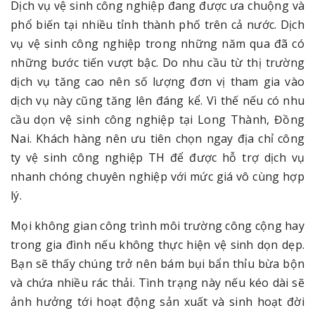
Dịch vụ vệ sinh công nghiệp đang được ưa chuộng và
phổ biến tại nhiều tỉnh thành phố trên cả nước. Dịch
vụ vệ sinh công nghiệp trong những năm qua đã có
những bước tiến vượt bậc. Do nhu cầu từ thị trường
dịch vụ tăng cao nên số lượng đơn vị tham gia vào
dịch vụ này cũng tăng lên đáng kể. Vì thế nếu có nhu
cầu dọn vệ sinh công nghiệp tại Long Thành, Đồng
Nai. Khách hàng nên ưu tiên chọn ngay địa chỉ công
ty vệ sinh công nghiệp TH để được hỗ trợ dịch vụ
nhanh chóng chuyên nghiệp với mức giá vô cùng hợp
lý.
Mọi không gian công trình môi trường công cộng hay
trong gia đình nếu không thực hiện vệ sinh dọn dẹp.
Bạn sẽ thấy chúng trở nên bám bụi bẩn thỉu bừa bộn
và chứa nhiều rác thải. Tình trạng này nếu kéo dài sẽ
ảnh hưởng tới hoạt động sản xuất và sinh hoạt đời