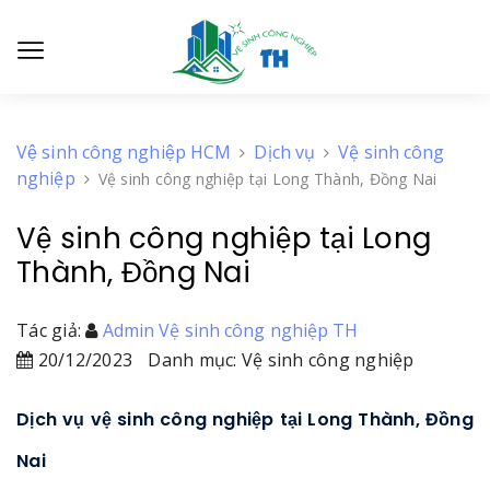
Vệ sinh công nghiệp HCM
Dịch vụ
Vệ sinh công
nghiệp
Vệ sinh công nghiệp tại Long Thành, Đồng Nai
Vệ sinh công nghiệp tại Long
Thành, Đồng Nai
Tác giả:
Admin Vệ sinh công nghiệp TH
20/12/2023
Danh mục: Vệ sinh công nghiệp
Dịch vụ vệ sinh công nghiệp tại Long Thành, Đồng
Nai