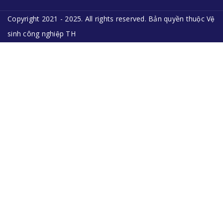
Copyright 2021 - 2025. All rights reserved. Bản quyền thuộc Vệ
sinh công nghiệp TH