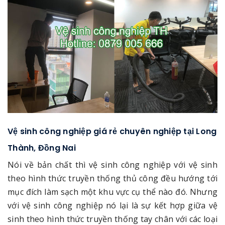
Vệ sinh công nghiệp giá rẻ chuyên nghiệp tại Long
Thành, Đồng Nai
Nói về bản chất thì vệ sinh công nghiệp với vệ sinh
theo hình thức truyền thống thủ công đều hướng tới
mục đích làm sạch một khu vực cụ thể nào đó. Nhưng
với vệ sinh công nghiệp nó lại là sự kết hợp giữa vệ
sinh theo hình thức truyền thống tay chân với các loại