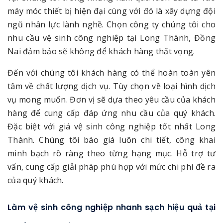
máy móc thiết bị hiện đại cùng với đó là xây dựng đội
ngũ nhân lực lành nghề. Chọn công ty chúng tôi cho
nhu cầu vệ sinh công nghiệp tại Long Thành, Đồng
Nai đảm bảo sẽ không để khách hàng thất vọng.
Đến với chúng tôi khách hàng có thể hoàn toàn yên
tâm về chất lượng dịch vụ. Tùy chọn về loại hình dịch
vụ mong muốn. Đơn vị sẽ dựa theo yêu cầu của khách
hàng để cung cấp đáp ứng nhu cầu của quý khách.
Đặc biệt với giá vệ sinh công nghiệp tốt nhất Long
Thành. Chúng tôi báo giá luôn chi tiết, công khai
minh bạch rõ ràng theo từng hạng mục. Hỗ trợ tư
vấn, cung cấp giải pháp phù hợp với mức chi phí đề ra
của quý khách.
Làm vệ sinh công nghiệp nhanh sạch hiệu quả tại