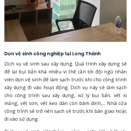
Dọn vệ sinh công nghiệp tại Long Thành
Dịch vụ vệ sinh sau xây dựng. Quá trình xây dựng sẽ
để lại bụi bẩn khá nhiều vì thế cần tới đội ngũ nhân
viên dọn vệ sinh để làm sạch trước khi cho công trình
xây dựng đi vào hoạt động. Dịch vụ này sẽ làm sạch
cho công trình sau xây dựng, xử lý bụi bẩn, vết xi
măng, vết sơn, vết keo dán còn bám dính,… Nhà cửa
công trình sẽ trở nên sạch sẽ trước khi bàn giao hoặc
đi vào sử dụng.