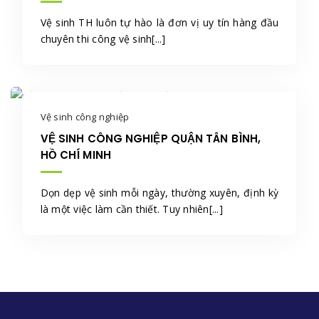
Vệ sinh TH luôn tự hào là đơn vị uy tín hàng đầu
chuyên thi công vệ sinh[...]
Vệ sinh công nghiệp
VỆ SINH CÔNG NGHIỆP QUẬN TÂN BÌNH,
HỒ CHÍ MINH
Dọn dẹp vệ sinh mỗi ngày, thường xuyên, định kỳ
là một việc làm cần thiết. Tuy nhiên[...]