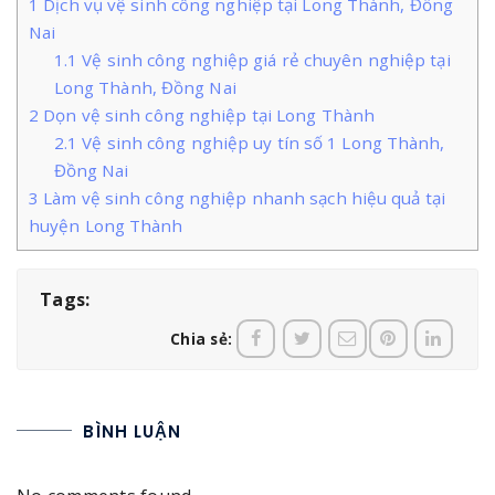
1
Dịch vụ vệ sinh công nghiệp tại Long Thành, Đồng
Nai
1.1
Vệ sinh công nghiệp giá rẻ chuyên nghiệp tại
Long Thành, Đồng Nai
2
Dọn vệ sinh công nghiệp tại Long Thành
2.1
Vệ sinh công nghiệp uy tín số 1 Long Thành,
Đồng Nai
3
Làm vệ sinh công nghiệp nhanh sạch hiệu quả tại
huyện Long Thành
Tags:
Chia sẻ:
BÌNH LUẬN