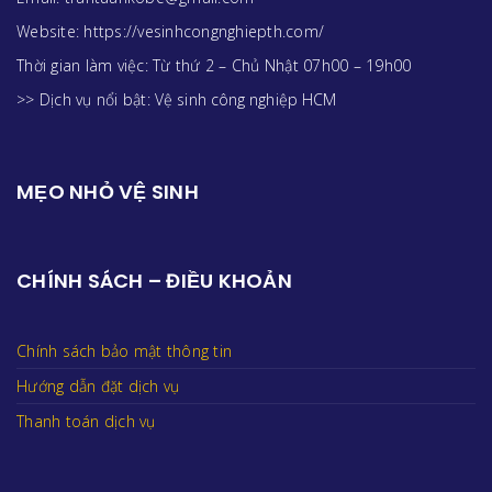
Website: https://vesinhcongnghiepth.com/
Thời gian làm việc: Từ thứ 2 – Chủ Nhật 07h00 – 19h00
>> Dịch vụ nổi bật:
Vệ sinh công nghiệp HCM
MẸO NHỎ VỆ SINH
CHÍNH SÁCH – ĐIỀU KHOẢN
Chính sách bảo mật thông tin
Hướng dẫn đặt dịch vụ
Thanh toán dịch vụ