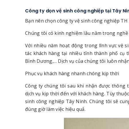
Công ty dọn vệ sinh công nghiệp tại Tây Ni
Bạn nên chọn công ty vệ sinh công nghiệp TH 
Chúng tôi có kinh nghiệm lâu năm trong nghề
Với nhiều năm hoạt động trong lĩnh vực vệ s
tác khách hàng tại nhiều tỉnh thành phố cụ 
Bình Dương,… Dịch vụ của chúng tôi luôn nhận
Phục vụ khách hàng nhanh chóng kịp thời
Công ty chúng tôi sau khi nhận được thông t
dịch vụ kịp thời đến với khách hàng. Tùy thuộc
sinh công nghiệp Tây Ninh. Chúng tôi sẽ cun
đúng giờ làm việc hiệu quả.