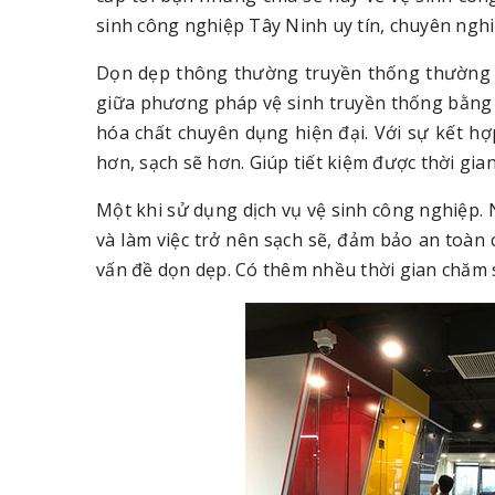
sinh công nghiệp Tây Ninh uy tín, chuyên nghi
Dọn dẹp thông thường truyền thống thường là
giữa phương pháp vệ sinh truyền thống bằng 
hóa chất chuyên dụng hiện đại. Với sự kết h
hơn, sạch sẽ hơn. Giúp tiết kiệm được thời gian
Một khi sử dụng dịch vụ vệ sinh công nghiệp.
và làm việc trở nên sạch sẽ, đảm bảo an toàn
vấn đề dọn dẹp. Có thêm nhều thời gian chăm só