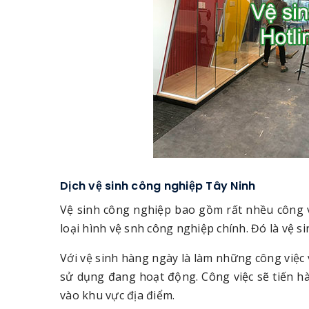
Dịch vệ sinh công nghiệp Tây Ninh
Vệ sinh công nghiệp bao gồm rất nhều công v
loại hình vệ snh công nghiệp chính. Đó là vệ s
Với vệ sinh hàng ngày là làm những công việc
sử dụng đang hoạt động. Công việc sẽ tiến hà
vào khu vực địa điểm.