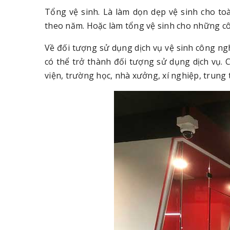
Tổng vệ sinh. Là làm dọn dẹp vệ sinh cho to
theo năm. Hoặc làm tổng vệ sinh cho những cô
Về đối tượng sử dụng dịch vụ vệ sinh công ngh
có thể trở thành đối tượng sử dụng dịch vụ.
viện, trường học, nhà xưởng, xí nghiệp, trung 