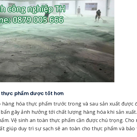
a thực phẩm được tốt hơn
o hàng hóa thực phẩm trước trong và sau sản xuất được
 bẩn gây ảnh hưởng tới chất lượng hàng hóa khi sản xuất.
hẩm. Vệ sinh an toàn thực phẩm cần được chú trọng. Cho 
hất giúp duy trì sự sạch sẽ an toàn cho thực phẩm và bảo