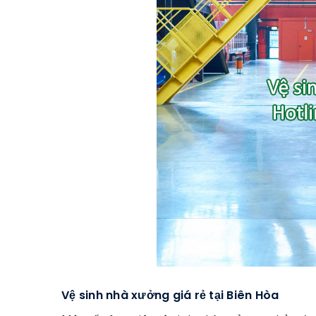
Vệ sinh nhà xưởng giá rẻ tại Biên Hòa