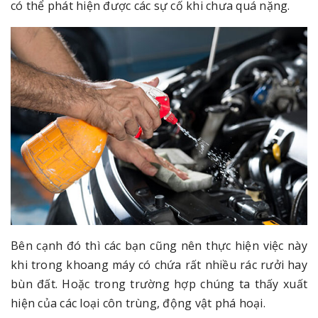
có thể phát hiện được các sự cố khi chưa quá nặng.
Bên cạnh đó thì các bạn cũng nên thực hiện việc này
khi trong khoang máy có chứa rất nhiều rác rưởi hay
bùn đất. Hoặc trong trường hợp chúng ta thấy xuất
hiện của các loại côn trùng, động vật phá hoại.