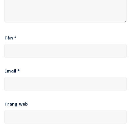
Tên
*
Email
*
Trang web