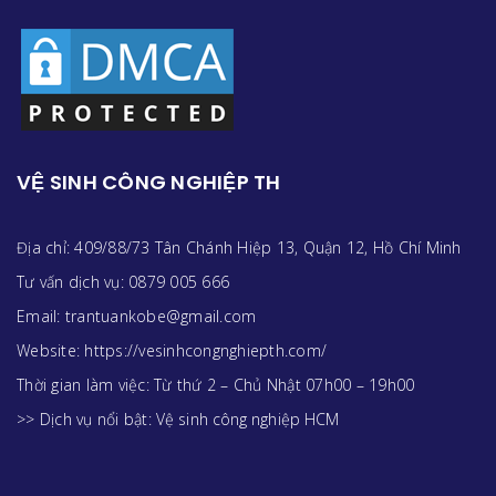
VỆ SINH CÔNG NGHIỆP TH
Địa chỉ: 409/88/73 Tân Chánh Hiệp 13, Quận 12, Hồ Chí Minh
Tư vấn dịch vụ: 0879 005 666
Email: trantuankobe@gmail.com
Website: https://vesinhcongnghiepth.com/
Thời gian làm việc: Từ thứ 2 – Chủ Nhật 07h00 – 19h00
>> Dịch vụ nổi bật:
Vệ sinh công nghiệp HCM