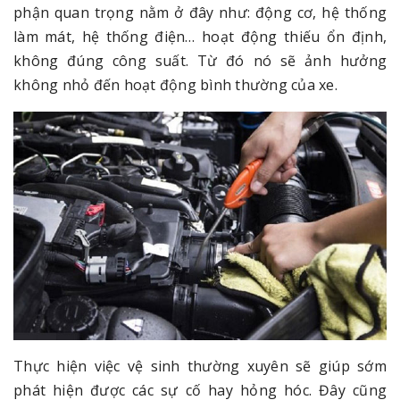
phận quan trọng nằm ở đây như: động cơ, hệ thống
làm mát, hệ thống điện… hoạt động thiếu ổn định,
không đúng công suất. Từ đó nó sẽ ảnh hưởng
không nhỏ đến hoạt động bình thường của xe.
Thực hiện việc vệ sinh thường xuyên sẽ giúp sớm
phát hiện được các sự cố hay hỏng hóc. Đây cũng