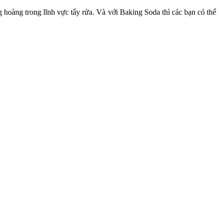
 hoàng trong lĩnh vực tẩy rửa. Và với Baking Soda thì các bạn có thể