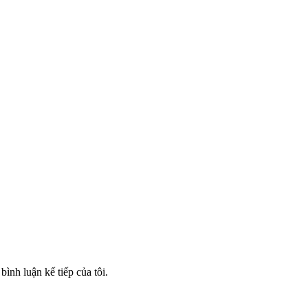
bình luận kế tiếp của tôi.