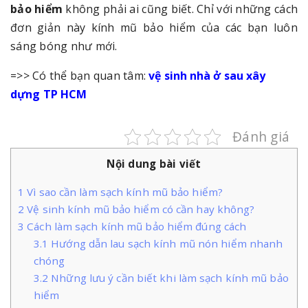
bảo hiểm
không phải ai cũng biết. Chỉ với những cách
đơn giản này kính mũ bảo hiểm của các bạn luôn
sáng bóng như mới.
=>> Có thể bạn quan tâm:
vệ sinh nhà ở sau xây
dựng TP HCM
Đánh giá
Nội dung bài viết
1
Vì sao cần làm sạch kính mũ bảo hiểm?
2
Vệ sinh kính mũ bảo hiểm có cần hay không?
3
Cách làm sạch kính mũ bảo hiểm đúng cách
3.1
Hướng dẫn lau sạch kính mũ nón hiểm nhanh
chóng
3.2
Những lưu ý cần biết khi làm sạch kính mũ bảo
hiểm