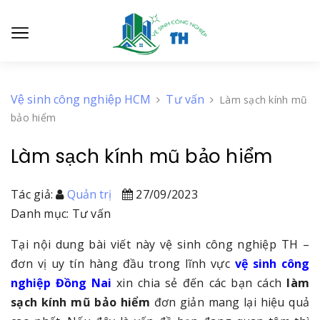
Vệ sinh công nghiệp HCM
Tư vấn
Làm sạch kính mũ
bảo hiểm
Làm sạch kính mũ bảo hiểm
Tác giả:
Quản trị
27/09/2023
Danh mục: Tư vấn
Tại nội dung bài viết này vệ sinh công nghiệp TH –
đơn vị uy tín hàng đầu trong lĩnh vực
vệ sinh công
nghiệp Đồng Nai
xin chia sẻ đến các bạn cách
làm
sạch kính mũ bảo hiểm
đơn giản mang lại hiệu quả