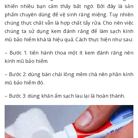
khiến nhiều bạn cảm thấy bất ngờ. Bởi đây là sản
phẩm chuyên dùng để vệ sinh răng miệng. Tuy nhiên
chúng thực chất vẫn là hợp chất tẩy rửa. Cho nên việc
chúng ta sử dụng kem đánh răng để làm sạch kính
mũ bảo hiểm khá là hiệu quả. Cách thực hiện như sau:
– Bước 1: tiến hành thoa một ít kem đánh răng nên
kính mũ bảo hiểm.
– Bước 2: dùng bàn chải lông mềm chà nên phần kính
mũ bảo hiểm đó.
– Bước 3: dùng khăn ẩm sạch lau lại là hoàn thành.