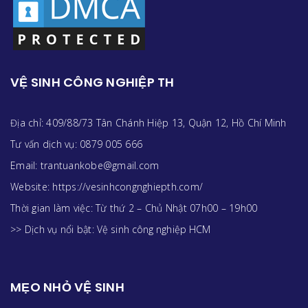
VỆ SINH CÔNG NGHIỆP TH
Địa chỉ: 409/88/73 Tân Chánh Hiệp 13, Quận 12, Hồ Chí Minh
Tư vấn dịch vụ: 0879 005 666
Email: trantuankobe@gmail.com
Website: https://vesinhcongnghiepth.com/
Thời gian làm việc: Từ thứ 2 – Chủ Nhật 07h00 – 19h00
>> Dịch vụ nổi bật:
Vệ sinh công nghiệp HCM
MẸO NHỎ VỆ SINH