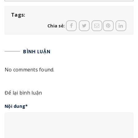
Tags:
Chia sẻ:
BÌNH LUẬN
No comments found.
Để lại bình luận
Nội dung
*