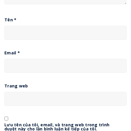
Tên
*
Email
*
Trang web
Lưu tên của tôi, email, và trang web trong trình
duyệt này cho lần bình luận kế tiếp của tôi.