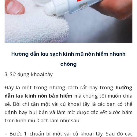
Hướng dẫn lau sạch kính mũ nón hiểm nhanh
chóng
3. Sử dụng khoai tây
Đây là một trong những cách rất hay trong
hướng
dẫn lau kính nón bảo hiểm
mà chúng tôi muốn chia
sẻ. Bởi chỉ cần một vài củ khoai tây là các bạn có thể
đánh bay bụi bẩn và làm mờ được các vết xước bám
trên kính mũ. Cách làm như sau:
– Bước 1: chuẩn bị một vài củ khoai tây. Sau đó các