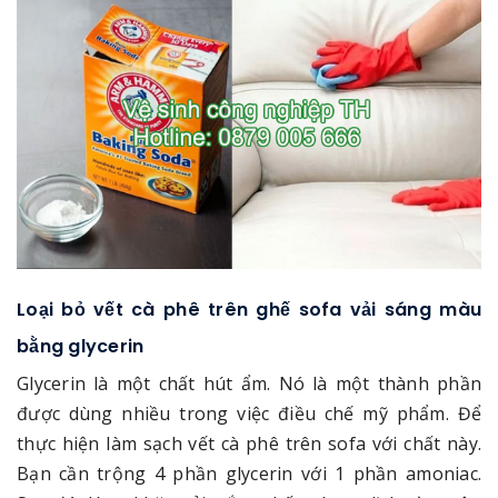
Loại bỏ vết cà phê trên ghế sofa vải sáng màu
bằng glycerin
Glycerin là một chất hút ẩm. Nó là một thành phần
được dùng nhiều trong việc điều chế mỹ phẩm. Để
thực hiện làm sạch vết cà phê trên sofa với chất này.
Bạn cần trộng 4 phần glycerin với 1 phần amoniac.