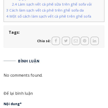
2.4
Làm sạch vết cà phê sữa trên ghế sofa vải
3
Cách làm sạch vết cà phê trên ghế sofa da
4
Một số cách làm sạch vết cà phê trên ghế sofa
Tags:
Chia sẻ:
BÌNH LUẬN
No comments found.
Để lại bình luận
Nội dung
*