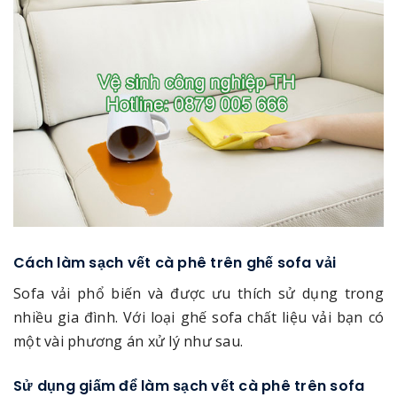
Cách làm sạch vết cà phê trên ghế sofa vải
Sofa vải phổ biến và được ưu thích sử dụng trong
nhiều gia đình. Với loại ghế sofa chất liệu vải bạn có
một vài phương án xử lý như sau.
Sử dụng giấm để làm sạch vết cà phê trên sofa