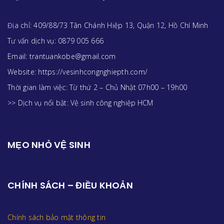
Địa chỉ: 409/88/73 Tân Chánh Hiệp 13, Quận 12, Hồ Chí Minh
Tư vấn dịch vụ: 0879 005 666
Email: trantuankobe@gmail.com
Website: https://vesinhcongnghiepth.com/
Thời gian làm việc: Từ thứ 2 – Chủ Nhật 07h00 – 19h00
>> Dịch vụ nổi bật:
Vệ sinh công nghiệp HCM
MẸO NHỎ VỆ SINH
CHÍNH SÁCH – ĐIỀU KHOẢN
Chính sách bảo mật thông tin