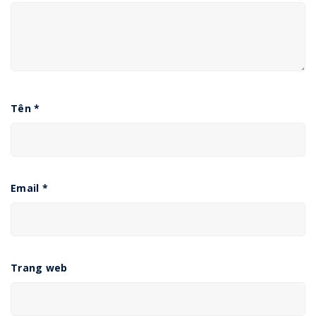
Tên
*
Email
*
Trang web