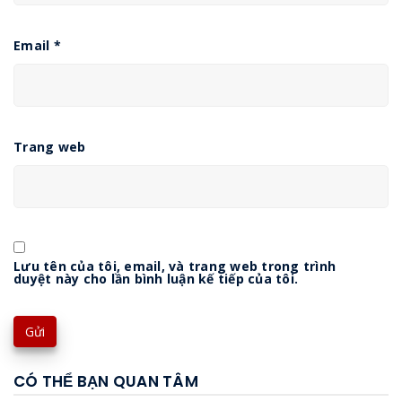
Email
*
Trang web
Lưu tên của tôi, email, và trang web trong trình
duyệt này cho lần bình luận kế tiếp của tôi.
CÓ THỂ BẠN QUAN TÂM