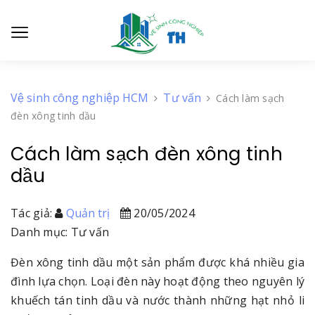
Vệ sinh công nghiệp HCM
Tư vấn
Cách làm sạch
đèn xông tinh dầu
Cách làm sạch đèn xông tinh
dầu
Tác giả:
Quản trị
20/05/2024
Danh mục: Tư vấn
Đèn xông tinh dầu một sản phẩm được khá nhiều gia
đình lựa chọn. Loại đèn này hoạt động theo nguyên lý
khuếch tán tinh dầu và nước thành những hạt nhỏ li