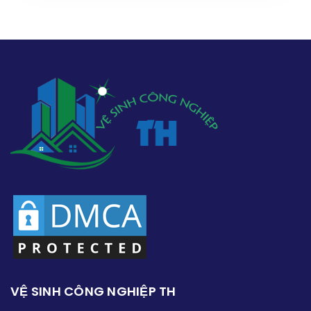
VỆ SINH CÔNG NGHIỆP TH