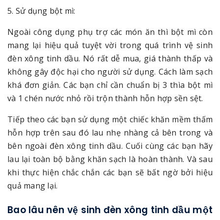
5. Sử dụng bột mì:
Ngoài công dụng phụ trợ các món ăn thì bột mì còn
mang lại hiệu quả tuyệt vời trong quá trình vệ sinh
đèn xông tinh dầu. Nó rất dễ mua, giá thành thấp và
không gây độc hại cho người sử dụng. Cách làm sạch
khá đơn giản. Các bạn chỉ cần chuẩn bị 3 thìa bột mì
và 1 chén nước nhỏ rồi trộn thành hỗn hợp sền sệt.
Tiếp theo các bạn sử dụng một chiếc khăn mềm thấm
hỗn hợp trên sau đó lau nhẹ nhàng cả bên trong và
bên ngoài đèn xông tinh dầu. Cuối cùng các bạn hãy
lau lại toàn bộ bằng khăn sạch là hoàn thành. Và sau
khi thực hiện chắc chắn các bạn sẽ bất ngờ bởi hiệu
quả mang lại.
Bao lâu nên vệ sinh đèn xông tinh dầu một