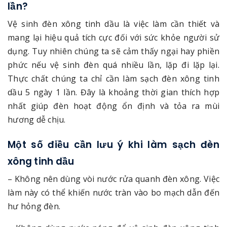
lần?
Vệ sinh đèn xông tinh dầu là việc làm cần thiết và
mang lại hiệu quả tích cực đối với sức khỏe người sử
dụng. Tuy nhiên chúng ta sẽ cảm thấy ngại hay phiền
phức nếu vệ sinh đèn quá nhiều lần, lặp đi lặp lại.
Thực chất chúng ta chỉ cần làm sạch đèn xông tinh
dầu 5 ngày 1 lần. Đây là khoảng thời gian thích hợp
nhất giúp đèn hoạt động ổn định và tỏa ra mùi
hương dễ chịu.
Một số điều cần lưu ý khi làm sạch đèn
xông tinh dầu
– Không nên dùng vòi nước rửa quanh đèn xông. Việc
làm này có thể khiến nước tràn vào bo mạch dẫn đến
hư hỏng đèn.