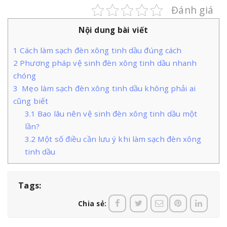
Đánh giá
Nội dung bài viết
1
Cách làm sạch đèn xông tinh dầu đúng cách
2
Phương pháp vệ sinh đèn xông tinh dầu nhanh
chóng
3
Mẹo làm sạch đèn xông tinh dầu không phải ai
cũng biết
3.1
Bao lâu nên vệ sinh đèn xông tinh dầu một
lần?
3.2
Một số điều cần lưu ý khi làm sạch đèn xông
tinh dầu
Tags:
Chia sẻ: