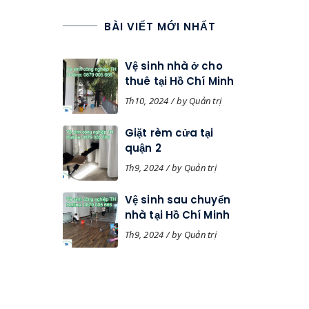
BÀI VIẾT MỚI NHẤT
Vệ sinh nhà ở cho
thuê tại Hồ Chí Minh
Th10, 2024 / by Quản trị
Giặt rèm cửa tại
quận 2
Th9, 2024 / by Quản trị
Vệ sinh sau chuyển
nhà tại Hồ Chí Minh
Th9, 2024 / by Quản trị