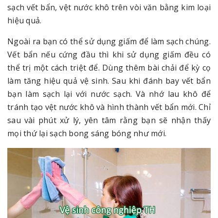
sạch vết bẩn, vệt nước khô trên vòi văn bằng kim loại
hiệu quả.
Ngoài ra bạn có thể sử dụng giấm để làm sạch chúng.
Vết bẩn nếu cứng đầu thì khi sử dụng giấm đều có
thể trị một cách triệt để. Dùng thêm bài chải để kỳ cọ
làm tăng hiệu quả vệ sinh. Sau khi đánh bay vết bẩn
bạn làm sạch lại với nước sạch. Và nhớ lau khô để
tránh tạo vệt nước khô và hình thành vết bẩn mới. Chỉ
sau vài phút xử lý, yên tâm rằng bạn sẽ nhận thấy
mọi thứ lại sạch bong sáng bóng như mới.