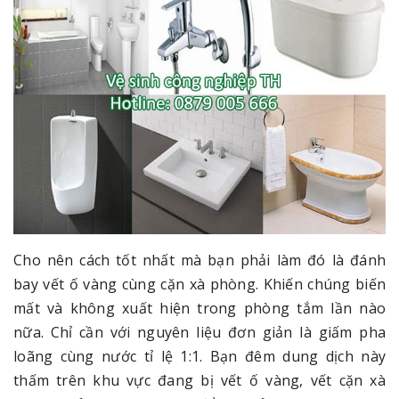
Cho nên cách tốt nhất mà bạn phải làm đó là đánh
bay vết ố vàng cùng cặn xà phòng. Khiến chúng biến
mất và không xuất hiện trong phòng tắm lần nào
nữa. Chỉ cần với nguyên liệu đơn giản là giấm pha
loãng cùng nước tỉ lệ 1:1. Bạn đêm dung dịch này
thấm trên khu vực đang bị vết ố vàng, vết cặn xà