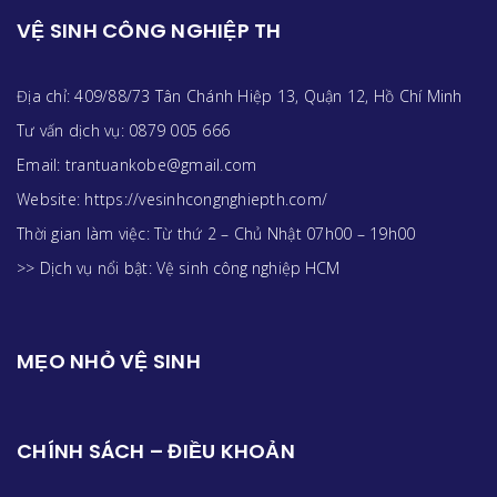
VỆ SINH CÔNG NGHIỆP TH
Địa chỉ: 409/88/73 Tân Chánh Hiệp 13, Quận 12, Hồ Chí Minh
Tư vấn dịch vụ: 0879 005 666
Email: trantuankobe@gmail.com
Website: https://vesinhcongnghiepth.com/
Thời gian làm việc: Từ thứ 2 – Chủ Nhật 07h00 – 19h00
>> Dịch vụ nổi bật:
Vệ sinh công nghiệp HCM
MẸO NHỎ VỆ SINH
CHÍNH SÁCH – ĐIỀU KHOẢN