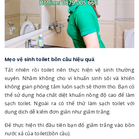
Mẹo vệ sinh toilet bồn cầu hiệu quả
Tất nhiên rồi toilet nên thực hiện vệ sinh thường
xuyên. Nhằm không cho vi khuẩn sinh sôi và khiến
không gian phòng tắm luôn sạch sẽ thơm tho. Bạn có
thể sử dụng hóa chất diệt khuẩn nồng độ cao để làm
sạch toilet. Ngoài ra có thể thử làm sạch toilet với
dung dịch dễ kiếm đơn giản như giấm trắng.
Đẻ thực hiện thì đầu tiên bạn đổ giấm trắng vào bồn
nước xả của toilet(bồn cầu).