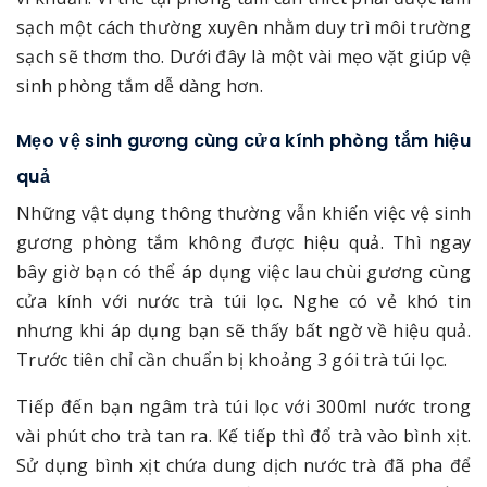
sạch một cách thường xuyên nhằm duy trì môi trường
sạch sẽ thơm tho. Dưới đây là một vài mẹo vặt giúp vệ
sinh phòng tắm dễ dàng hơn.
Mẹo vệ sinh gương cùng cửa kính phòng tắm hiệu
quả
Những vật dụng thông thường vẫn khiến việc vệ sinh
gương phòng tắm không được hiệu quả. Thì ngay
bây giờ bạn có thể áp dụng việc lau chùi gương cùng
cửa kính với nước trà túi lọc. Nghe có vẻ khó tin
nhưng khi áp dụng bạn sẽ thấy bất ngờ về hiệu quả.
Trước tiên chỉ cần chuẩn bị khoảng 3 gói trà túi lọc.
Tiếp đến bạn ngâm trà túi lọc với 300ml nước trong
vài phút cho trà tan ra. Kế tiếp thì đổ trà vào bình xịt.
Sử dụng bình xịt chứa dung dịch nước trà đã pha để