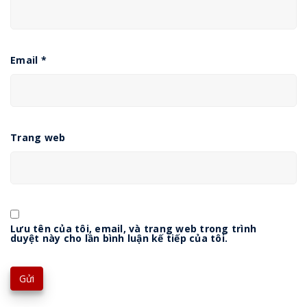
Email
*
Trang web
Lưu tên của tôi, email, và trang web trong trình
duyệt này cho lần bình luận kế tiếp của tôi.