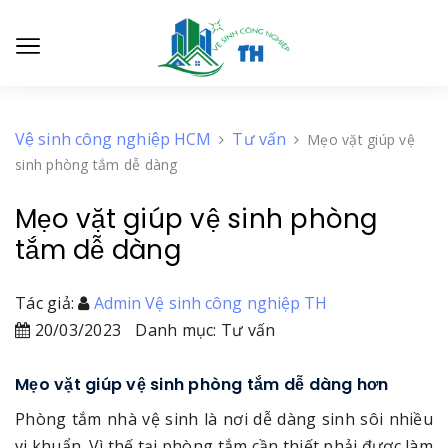
Vệ sinh công nghiệp HCM
Tư vấn
Mẹo vặt giúp vệ
sinh phòng tắm dễ dàng
Mẹo vặt giúp vệ sinh phòng
tắm dễ dàng
Tác giả:
Admin Vệ sinh công nghiệp TH
20/03/2023
Danh mục: Tư vấn
Mẹo vặt giúp vệ sinh phòng tắm dễ dàng hơn
Phòng tắm nhà vệ sinh là nơi dễ dàng sinh sôi nhiều
vi khuẩn. Vì thế tại phòng tắm cần thiết phải được làm