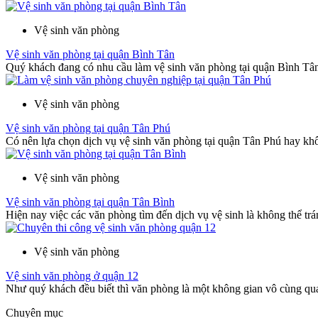
Vệ sinh văn phòng
Vệ sinh văn phòng tại quận Bình Tân
Quý khách đang có nhu cầu làm vệ sinh văn phòng tại quận Bình Tân
Vệ sinh văn phòng
Vệ sinh văn phòng tại quận Tân Phú
Có nên lựa chọn dịch vụ vệ sinh văn phòng tại quận Tân Phú hay khô
Vệ sinh văn phòng
Vệ sinh văn phòng tại quận Tân Bình
Hiện nay việc các văn phòng tìm đến dịch vụ vệ sinh là không thể trán
Vệ sinh văn phòng
Vệ sinh văn phòng ở quận 12
Như quý khách đều biết thì văn phòng là một không gian vô cùng quan
Chuyên mục