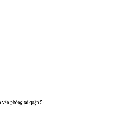
h văn phòng tại quận 5