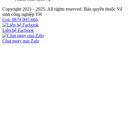
Copyright 2021 - 2025. All rights reserved. Bản quyền thuộc Vệ
sinh công nghiệp TH
Gọi: 0879 005 666
Liên hệ Facbook
Chat ngay qua Zalo