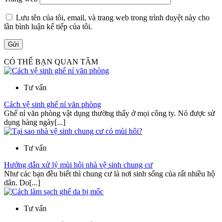
Lưu tên của tôi, email, và trang web trong trình duyệt này cho
lần bình luận kế tiếp của tôi.
CÓ THỂ BẠN QUAN TÂM
Tư vấn
Cách vệ sinh ghế nỉ văn phòng
Ghế nỉ văn phòng vật dụng thường thấy ở mọi công ty. Nó được sử
dụng hàng ngày[...]
Tư vấn
Hướng dẫn xử lý mùi hôi nhà vệ sinh chung cư
Như các bạn đều biết thì chung cư là nơi sinh sống của rất nhiều hộ
dân. Do[...]
Tư vấn