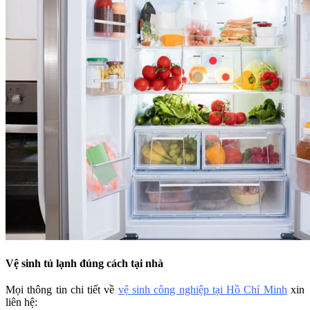
Vệ sinh tủ lạnh đúng cách tại nhà
Mọi thông tin chi tiết về
vệ sinh công nghiệp tại Hồ Chí Minh
xin
liên hệ: