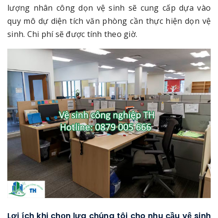
lượng nhân công dọn vệ sinh sẽ cung cấp dựa vào
quy mô dự diện tích văn phòng cần thực hiện dọn vệ
sinh. Chi phí sẽ được tính theo giờ.
Lợi ích khi chọn lựa chúng tôi cho nhu cầu vệ sinh