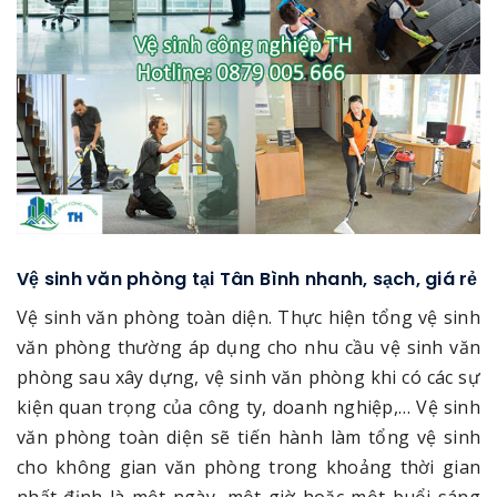
Vệ sinh văn phòng tại Tân Bình nhanh, sạch, giá rẻ
Vệ sinh văn phòng toàn diện. Thực hiện tổng vệ sinh
văn phòng thường áp dụng cho nhu cầu vệ sinh văn
phòng sau xây dựng, vệ sinh văn phòng khi có các sự
kiện quan trọng của công ty, doanh nghiệp,… Vệ sinh
văn phòng toàn diện sẽ tiến hành làm tổng vệ sinh
cho không gian văn phòng trong khoảng thời gian