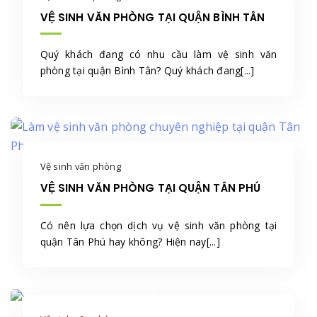
VỆ SINH VĂN PHÒNG TẠI QUẬN BÌNH TÂN
Quý khách đang có nhu cầu làm vệ sinh văn
phòng tại quận Bình Tân? Quý khách đang[...]
Vệ sinh văn phòng
VỆ SINH VĂN PHÒNG TẠI QUẬN TÂN PHÚ
Có nên lựa chọn dịch vụ vệ sinh văn phòng tại
quận Tân Phú hay không? Hiện nay[...]