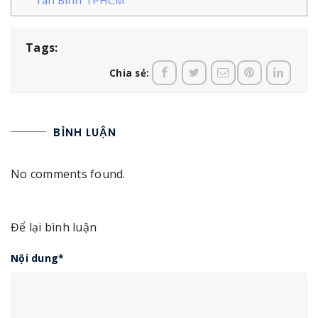
Tags:
Chia sẻ:
BÌNH LUẬN
No comments found.
Để lại bình luận
Nội dung
*