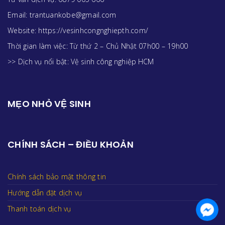
Email: trantuankobe@gmail.com
Website: https://vesinhcongnghiepth.com/
Thời gian làm việc: Từ thứ 2 – Chủ Nhật 07h00 – 19h00
>> Dịch vụ nổi bật:
Vệ sinh công nghiệp HCM
MẸO NHỎ VỆ SINH
CHÍNH SÁCH – ĐIỀU KHOẢN
Chính sách bảo mật thông tin
Hướng dẫn đặt dịch vụ
Thanh toán dịch vụ