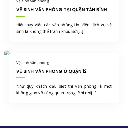
Vệ sinh văn phòng
VỆ SINH VĂN PHÒNG TẠI QUẬN TÂN BÌNH
Hiện nay việc các văn phòng tìm đến dịch vụ vệ
sinh là không thể tránh khỏi. Bởi[...]
Vệ sinh văn phòng
VỆ SINH VĂN PHÒNG Ở QUẬN 12
Như quý khách đều biết thì văn phòng là một
không gian vô cùng quan trọng. Bởi nơi[...]