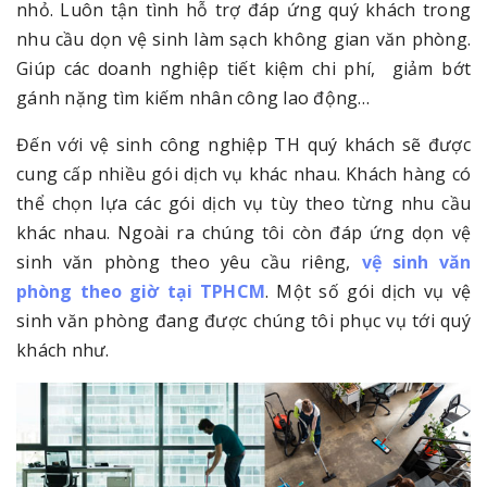
nhỏ. Luôn tận tình hỗ trợ đáp ứng quý khách trong
nhu cầu dọn vệ sinh làm sạch không gian văn phòng.
Giúp các doanh nghiệp tiết kiệm chi phí, giảm bớt
gánh nặng tìm kiếm nhân công lao động…
Đến với vệ sinh công nghiệp TH quý khách sẽ được
cung cấp nhiều gói dịch vụ khác nhau. Khách hàng có
thể chọn lựa các gói dịch vụ tùy theo từng nhu cầu
khác nhau. Ngoài ra chúng tôi còn đáp ứng dọn vệ
sinh văn phòng theo yêu cầu riêng,
vệ sinh văn
phòng theo giờ tại TPHCM
. Một số gói dịch vụ vệ
sinh văn phòng đang được chúng tôi phục vụ tới quý
khách như.