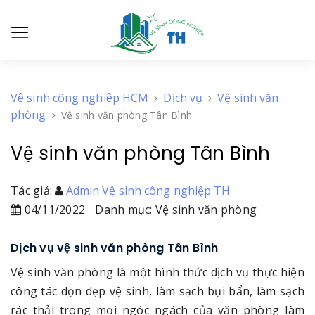
Vệ sinh công nghiệp HCM
Dịch vụ
Vệ sinh văn
phòng
Vệ sinh văn phòng Tân Bình
Vệ sinh văn phòng Tân Bình
Tác giả:
Admin Vệ sinh công nghiệp TH
04/11/2022
Danh mục: Vệ sinh văn phòng
Dịch vụ vệ sinh văn phòng Tân Bình
Vệ sinh văn phòng là một hình thức dịch vụ thực hiện
công tác dọn dẹp vệ sinh, làm sạch bụi bẩn, làm sạch
rác thải trong mọi ngóc ngách của văn phòng làm