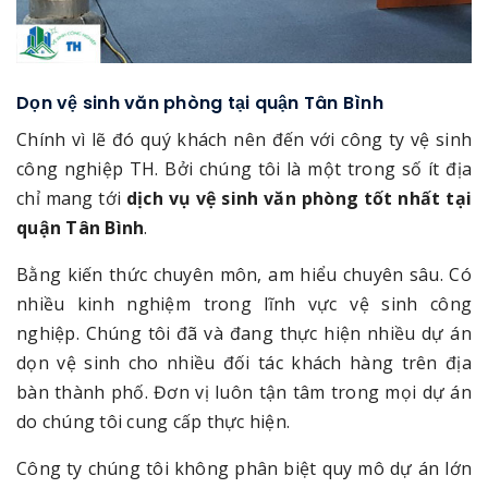
Dọn vệ sinh văn phòng tại quận Tân Bình
Chính vì lẽ đó quý khách nên đến với công ty vệ sinh
công nghiệp TH. Bởi chúng tôi là một trong số ít địa
chỉ mang tới
dịch vụ vệ sinh văn phòng tốt nhất tại
quận Tân Bình
.
Bằng kiến thức chuyên môn, am hiểu chuyên sâu. Có
nhiều kinh nghiệm trong lĩnh vực vệ sinh công
nghiệp. Chúng tôi đã và đang thực hiện nhiều dự án
dọn vệ sinh cho nhiều đối tác khách hàng trên địa
bàn thành phố. Đơn vị luôn tận tâm trong mọi dự án
do chúng tôi cung cấp thực hiện.
Công ty chúng tôi không phân biệt quy mô dự án lớn