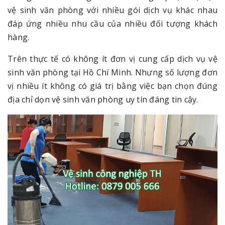
vệ sinh văn phòng với nhiều gói dịch vụ khác nhau
đáp ứng nhiều nhu cầu của nhiều đối tượng khách
hàng.
Trên thực tế có không ít đơn vị cung cấp dịch vụ vệ
sinh văn phòng tại Hồ Chí Minh. Nhưng số lượng đơn
vị nhiều ít không có giá trị bằng việc bạn chọn đúng
địa chỉ dọn vệ sinh văn phòng uy tín đáng tin cậy.