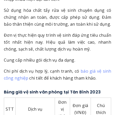
Sử dụng hóa chất tẩy rửa vệ sinh chuyên dụng có
chứng nhận an toàn, được cấp phép sử dụng. Đảm
bảo thân thiện cùng môi trường, an toàn khi sử dụng.
Đơn vị thực hiện quy trình vệ sinh đáp ứng tiêu chuẩn
tốt nhất hiện nay. Hiệu quả làm việc cao, nhanh
chóng, sạch sẽ, chất lượng dịch vụ hoàn mỹ.
Cung cấp nhiều gói dịch vụ đa dạng.
Chi phí dịch vụ hợp lý, cạnh tranh, có
báo giá vệ sinh
công nghiệp
chi tiết để khách hàng tham khảo.
Bảng giá vệ sinh văn phòng tại Tân Bình 2023
Đơn
Đơn giá
Chú
STT
Dịch vụ
vị
(VNĐ)
thích