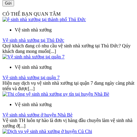
CÓ THỂ BẠN QUAN TÂM
Vệ sinh nhà xưởng
Vệ sinh nhà xưởng tại Thủ Đức
Quý khách đang có nhu cầu vệ sinh nhà xưởng tại Thủ Đức? Qúy
khách đang mong muốn[...]
Vệ sinh nhà xưởng
Vệ sinh nhà xưởng tại quận 7
Hiện nay dịch vụ vệ sinh nhà xưởng tại quận 7 đang ngày càng phát
triển và được[...]
Vệ sinh nhà xưởng
Vệ sinh nhà xưởng ở huyện Nhà Bè
Vệ sinh TH luôn tự hào là đơn vị hàng đầu chuyên làm vệ sinh nhà
xưởng ở[...]