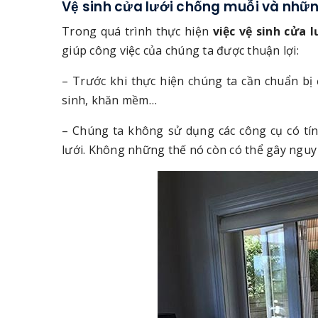
Vệ sinh cửa lưới chống muỗi và những
Trong quá trình thực hiện
việc vệ sinh cửa 
giúp công việc của chúng ta được thuận lợi:
– Trước khi thực hiện chúng ta cần chuẩn bị
sinh, khăn mềm…
– Chúng ta không sử dụng các công cụ có tí
lưới. Không những thế nó còn có thể gây nguy 