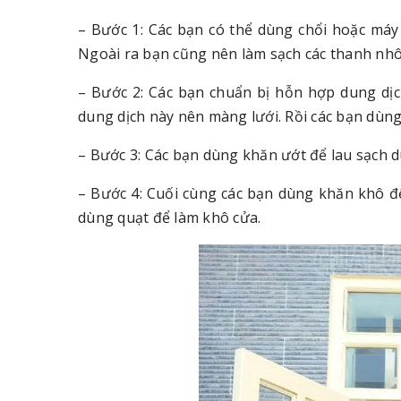
– Bước 1: Các bạn có thể dùng chổi hoặc máy
Ngoài ra bạn cũng nên làm sạch các thanh nhô
– Bước 2: Các bạn chuẩn bị hỗn hợp dung dịch
dung dịch này nên màng lưới. Rồi các bạn dùn
– Bước 3: Các bạn dùng khăn ướt để lau sạch d
– Bước 4: Cuối cùng các bạn dùng khăn khô đ
dùng quạt để làm khô cửa.