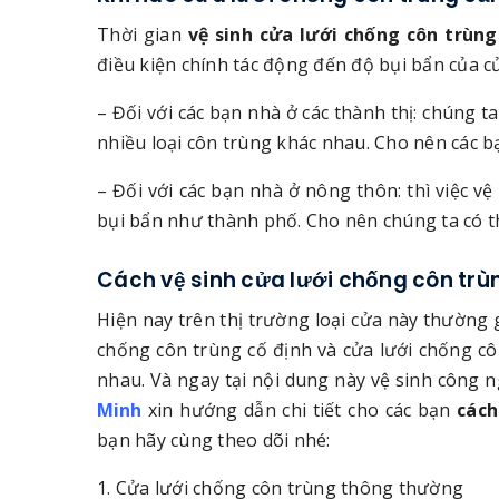
Thời gian
vệ sinh cửa lưới chống côn trùng
điều kiện chính tác động đến độ bụi bẩn của c
– Đối với các bạn nhà ở các thành thị: chúng t
nhiều loại côn trùng khác nhau. Cho nên các bạ
– Đối với các bạn nhà ở nông thôn: thì việc vệ
bụi bẩn như thành phố. Cho nên chúng ta có th
Cách vệ sinh cửa lưới chống côn trù
Hiện nay trên thị trường loại cửa này thường 
chống côn trùng cố định và cửa lưới chống cô
nhau. Và ngay tại nội dung này vệ sinh công 
Minh
xin hướng dẫn chi tiết cho các bạn
cách
bạn hãy cùng theo dõi nhé:
1. Cửa lưới chống côn trùng thông thường