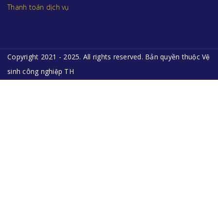
Thanh toán dịch vụ
Copyright 2021 - 2025. All rights reserved. Bản quyền thuộc Vệ
sinh công nghiệp TH