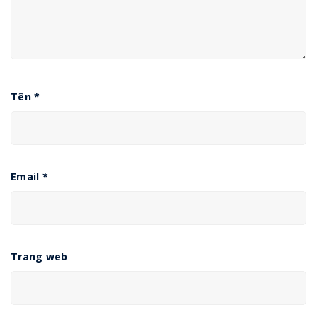
Tên
*
Email
*
Trang web