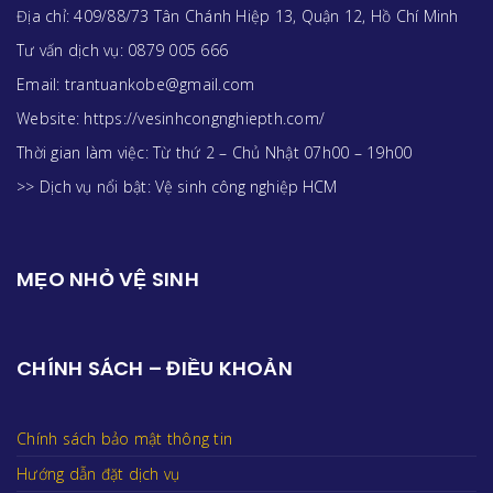
Địa chỉ: 409/88/73 Tân Chánh Hiệp 13, Quận 12, Hồ Chí Minh
Tư vấn dịch vụ: 0879 005 666
Email: trantuankobe@gmail.com
Website: https://vesinhcongnghiepth.com/
Thời gian làm việc: Từ thứ 2 – Chủ Nhật 07h00 – 19h00
>> Dịch vụ nổi bật:
Vệ sinh công nghiệp HCM
MẸO NHỎ VỆ SINH
CHÍNH SÁCH – ĐIỀU KHOẢN
Chính sách bảo mật thông tin
Hướng dẫn đặt dịch vụ