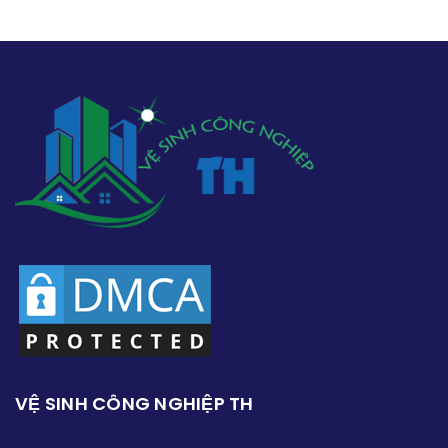
VỆ SINH CÔNG NGHIỆP TH