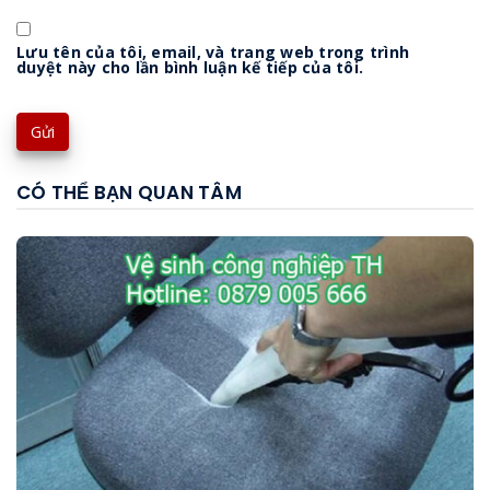
Lưu tên của tôi, email, và trang web trong trình
duyệt này cho lần bình luận kế tiếp của tôi.
CÓ THỂ BẠN QUAN TÂM