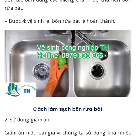
rửa bát.
– Bước 4: vệ sinh lại bồn rửa bát là hoàn thành.
Cách làm sạch bồn rửa bát
2. Sử dụng giấm ăn
Giấm ăn một loại gia vị chúng ta sử dụng khá nhiều