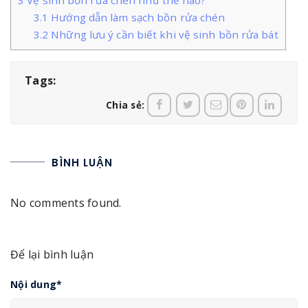
3.1
Hướng dẫn làm sạch bồn rửa chén
3.2
Những lưu ý cần biết khi vệ sinh bồn rửa bát
Tags:
Chia sẻ:
BÌNH LUẬN
No comments found.
Để lại bình luận
Nội dung
*