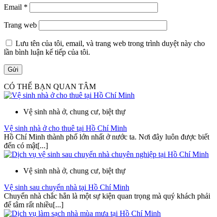
Email
*
Trang web
Lưu tên của tôi, email, và trang web trong trình duyệt này cho
lần bình luận kế tiếp của tôi.
CÓ THỂ BẠN QUAN TÂM
Vệ sinh nhà ở, chung cư, biệt thự
Vệ sinh nhà ở cho thuê tại Hồ Chí Minh
Hồ Chí Minh thành phố lớn nhất ở nước ta. Nơi đây luôn được biết
đến có mật[...]
Vệ sinh nhà ở, chung cư, biệt thự
Vệ sinh sau chuyển nhà tại Hồ Chí Minh
Chuyển nhà chắc hẳn là một sự kiện quan trọng mà quý khách phải
để tâm rất nhiều[...]