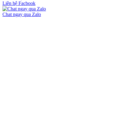
Liên hệ Facbook
Chat ngay qua Zalo