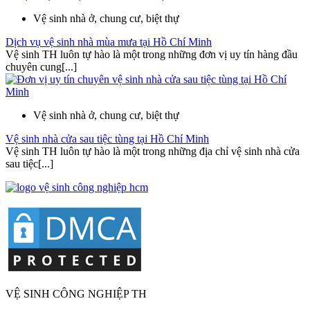
Vệ sinh nhà ở, chung cư, biệt thự
Dịch vụ vệ sinh nhà mùa mưa tại Hồ Chí Minh
Vệ sinh TH luôn tự hào là một trong những đơn vị uy tín hàng đầu
chuyên cung[...]
Vệ sinh nhà ở, chung cư, biệt thự
Vệ sinh nhà cửa sau tiệc tùng tại Hồ Chí Minh
Vệ sinh TH luôn tự hào là một trong những địa chỉ vệ sinh nhà cửa
sau tiệc[...]
VỆ SINH CÔNG NGHIỆP TH