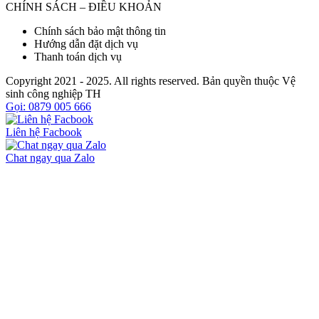
CHÍNH SÁCH – ĐIỀU KHOẢN
Chính sách bảo mật thông tin
Hướng dẫn đặt dịch vụ
Thanh toán dịch vụ
Copyright 2021 - 2025. All rights reserved. Bản quyền thuộc Vệ
sinh công nghiệp TH
Gọi: 0879 005 666
Liên hệ Facbook
Chat ngay qua Zalo