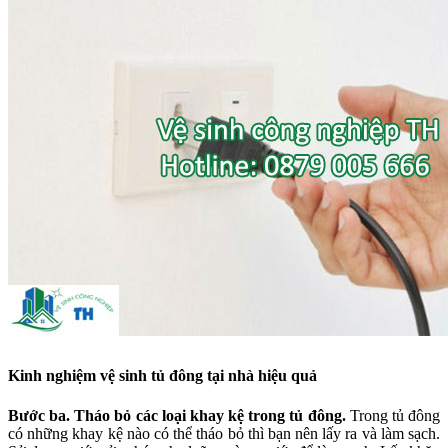
Kinh nghiệm vệ sinh tủ đông tại nhà hiệu quả
Bước ba. Tháo bỏ các loại khay kệ trong tủ đông.
Trong tủ đông
có những khay kệ nào có thể tháo bỏ thì bạn nên lấy ra và làm sạch.