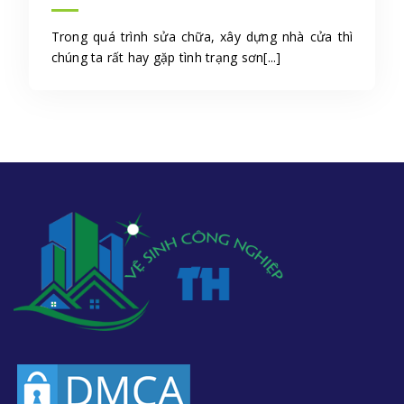
Trong quá trình sửa chữa, xây dựng nhà cửa thì
chúng ta rất hay gặp tình trạng sơn[...]