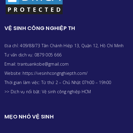
VỆ SINH CÔNG NGHIỆP TH
Địa chỉ: 409/88/73 Tân Chánh Hiệp 13, Quận 12, Hồ Chí Minh
Tư vấn dịch vụ: 0879 005 666
Email: trantuankobe@gmail.com
Website: https://vesinhcongnghiepth.com/
Thời gian làm việc: Từ thứ 2 – Chủ Nhật 07h00 – 19h00
>> Dịch vụ nổi bật:
Vệ sinh công nghiệp HCM
MẸO NHỎ VỆ SINH