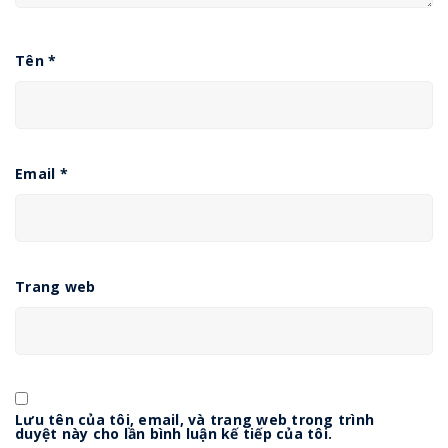
Tên
*
Email
*
Trang web
Lưu tên của tôi, email, và trang web trong trình
duyệt này cho lần bình luận kế tiếp của tôi.