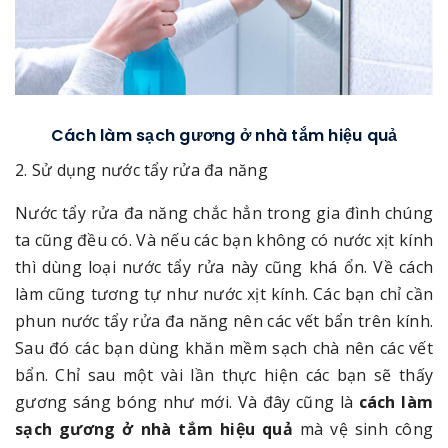
Cách làm sạch gương ở nhà tắm hiệu quả
2. Sử dụng nước tẩy rửa đa năng
Nước tẩy rửa đa năng chắc hẳn trong gia đình chúng
ta cũng đều có. Và nếu các bạn không có nước xịt kính
thì dùng loại nước tẩy rửa này cũng khá ổn. Về cách
làm cũng tương tự như nước xịt kính. Các bạn chỉ cần
phun nước tẩy rửa đa năng nên các vết bẩn trên kính.
Sau đó các bạn dùng khăn mềm sạch chà nên các vết
bẩn. Chỉ sau một vài lần thực hiện các bạn sẽ thấy
gương sáng bóng như mới. Và đây cũng là
cách làm
sạch gương ở nhà tắm hiệu quả
mà vệ sinh công