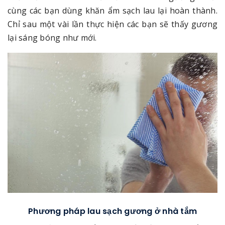
cùng các bạn dùng khăn ẩm sạch lau lại hoàn thành.
Chỉ sau một vài lần thực hiện các bạn sẽ thấy gương
lại sáng bóng như mới.
Phương pháp lau sạch gương ở nhà tắm