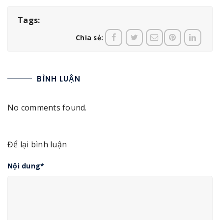
Tags:
Chia sẻ:
BÌNH LUẬN
No comments found.
Để lại bình luận
Nội dung
*