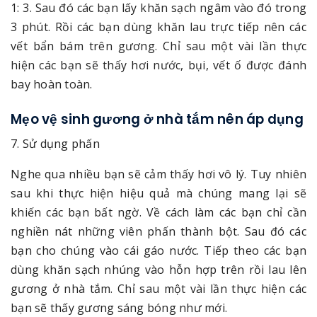
1: 3. Sau đó các bạn lấy khăn sạch ngâm vào đó trong
3 phút. Rồi các bạn dùng khăn lau trực tiếp nên các
vết bẩn bám trên gương. Chỉ sau một vài lần thực
hiện các bạn sẽ thấy hơi nước, bụi, vết ố được đánh
bay hoàn toàn.
Mẹo vệ sinh gương ở nhà tắm nên áp dụng
7. Sử dụng phấn
Nghe qua nhiều bạn sẽ cảm thấy hơi vô lý. Tuy nhiên
sau khi thực hiện hiệu quả mà chúng mang lại sẽ
khiến các bạn bất ngờ. Về cách làm các bạn chỉ cần
nghiền nát những viên phấn thành bột. Sau đó các
bạn cho chúng vào cái gáo nước. Tiếp theo các bạn
dùng khăn sạch nhúng vào hỗn hợp trên rồi lau lên
gương ở nhà tắm. Chỉ sau một vài lần thực hiện các
bạn sẽ thấy gương sáng bóng như mới.