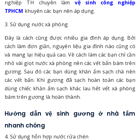
nghiệp TH chuyên làm
vệ sinh công nghiệp
TPHCM
khuyên các bạn nên áp dụng.
3. Sử dụng nước xà phòng
Đây là cách cũng được nhiều gia đình áp dụng. Bởi
cách làm đơn giản, nguyên liệu gia đình nào cũng có
và mang lại hiệu quả cao. Về cách làm các bạn chỉ cần
nhỏ vài giọt nước xà phòng nên các vết bẩn bám trên
gương. Sau đó các bạn dùng khăn ẩm sạch chà nên
các vết bẩn. Khi gương đã sạch hoàn toàn các bạn
dùng chiếc khăn ẩm sạch khác lau hết vết xà phòng
bám trên gương là hoàn thành.
Hướng dẫn vệ sinh gương ở nhà tắm
nhanh chóng
4. Sử dụng hỗn hợp nước rửa chén